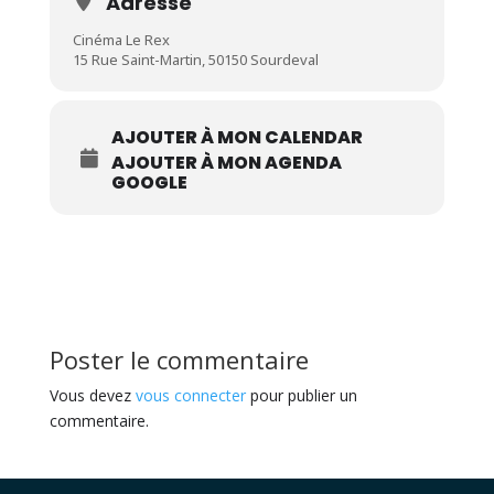
Adresse
Cinéma Le Rex
15 Rue Saint-Martin, 50150 Sourdeval
AJOUTER À MON CALENDAR
AJOUTER À MON AGENDA
GOOGLE
Poster le commentaire
Vous devez
vous connecter
pour publier un
commentaire.